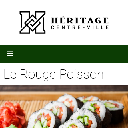
Le Rouge Poisson