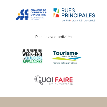
Planifiez vos activités